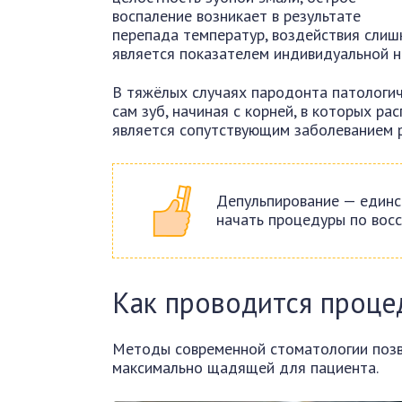
воспаление возникает в результате
перепада температур, воздействия слиш
является показателем индивидуальной н
В тяжёлых случаях пародонта патологи
сам зуб, начиная с корней, в которых р
является сопутствующим заболеванием 
Депульпирование — единс
начать процедуры по вос
Как проводится проце
Методы современной стоматологии позв
максимально щадящей для пациента.