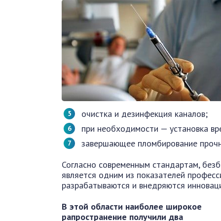
очистка и дезинфекция каналов;
при необходимости — установка вр
завершающее пломбирование проч
Согласно современным стандартам, без
является одним из показателей професс
разрабатываются и внедряются инновац
В этой области наиболее широкое
рапространение получили два