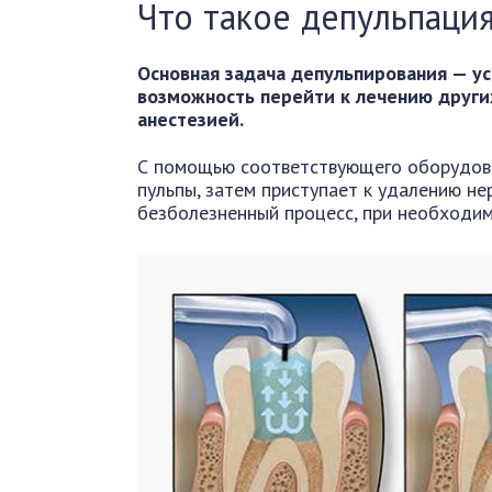
Что такое депульпация
Основная задача депульпирования — ус
возможность перейти к лечению други
анестезией.
С помощью соответствующего оборудова
пульпы, затем приступает к удалению нер
безболезненный процесс, при необходи