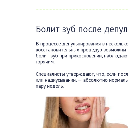
Болит зуб после депу
В процессе депульпирования в несколько
восстановительных процедур возможны 
болит зуб при прикосновении, наблюдаю
горячим.
Специалисты утверждают, что, если пос
или надкусывании, — абсолютно нормаль
пару недель.