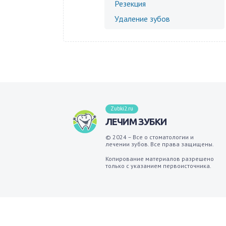
Резекция
Удаление зубов
Zubki2.ru
ЛЕЧИМ ЗУБКИ
© 2024 – Все о стоматологии и
лечении зубов. Все права защищены.
Копирование материалов разрешено
только с указанием первоисточника.