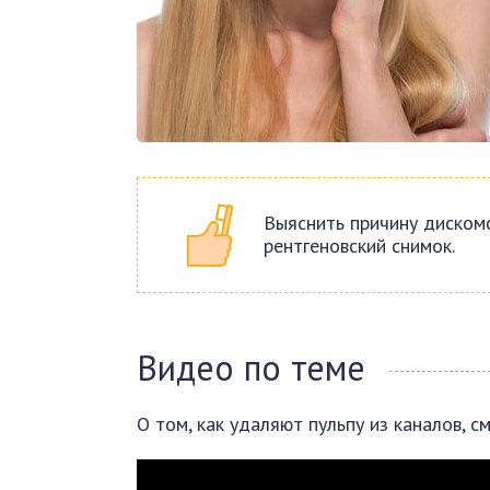
Выяснить причину диском
рентгеновский снимок.
Видео по теме
О том, как удаляют пульпу из каналов, с