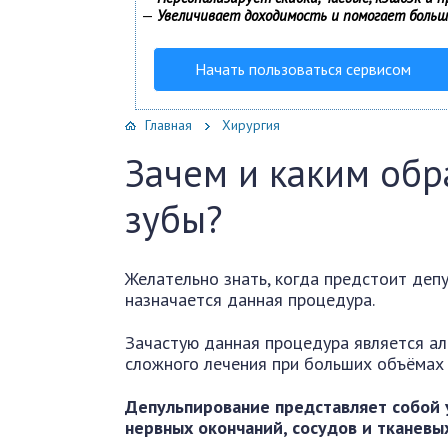
—
Увеличивает доходимость и помогает боль
Начать пользоваться сервисом
Главная
Хирургия
Зачем и каким об
зубы?
Желательно знать, когда предстоит депул
назначается данная процедура.
Зачастую данная процедура является а
сложного лечения при больших объёмах
Депульпирование представляет собой 
нервных окончаний, сосудов и тканевы