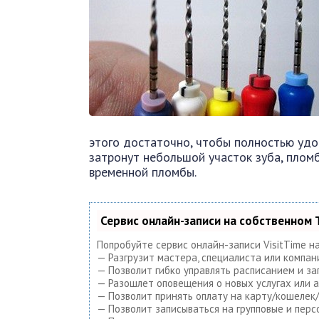
этого достаточно, чтобы полностью удо
затронут небольшой участок зуба, плом
временной пломбы.
Сервис онлайн-записи на собственном 
Попробуйте сервис онлайн-записи VisitTime н
— Разгрузит мастера, специалиста или компан
— Позволит гибко управлять расписанием и за
— Разошлет оповещения о новых услугах или а
— Позволит принять оплату на карту/кошелек/
— Позволит записываться на групповые и пер