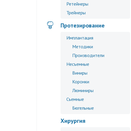
Ретейнеры
Трейнеры
Протезирование
Имплантация
Методики
Производители
Несъемные
Виниры
Коронки
Люминиры
Съемные
Бюгельные
Хирургия