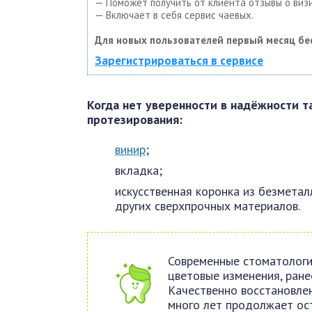
— Поможет получить от клиента отзывы о визи
— Включает в себя сервис чаевых.
Для новых пользователей первый месяц бе
Зарегистрироваться в сервисе
Когда нет уверенности в надёжности т
протезирования:
винир
;
вкладка;
искусственная коронка из безметал
других сверхпрочных материалов.
Современные стоматологи
цветовые изменения, ране
Качественно восстановле
много лет продолжает ос