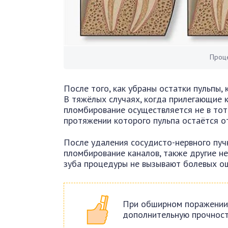
Проц
После того, как убраны остатки пульпы
В тяжёлых случаях, когда прилегающие 
пломбирование осуществляется не в тот 
протяжении которого пульпа остаётся 
После удаления сосудисто-нервного пучк
пломбирование каналов, также другие 
зуба процедуры не вызывают болевых о
При обширном поражении
дополнительную прочност