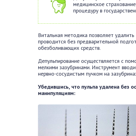
медицинское страхование.
процедуру в государствен
Витальная методика позволяет удалить 
проводится без предварительной подго
обезболивающих средств.
Депульпирование осуществляется с пом
мелкими зазубринами. Инструмент вводит
нервно-сосудистым пучком на зазубрина
Убедившись, что пульпа удалена без о
манипуляциям: