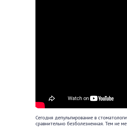
Сегодня депульпирование в стоматологи
сравнительно безболезненная. Тем не м