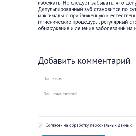
избежать. Не следует забывать, что деп
Депульпированный зуб становится по сут
максимально приближённую к естественн
гигиенические процедуры, регулярный с
обнаружение и лечение заболеваний на и
Добавить комментарий
Согласен на обработку персональных данных