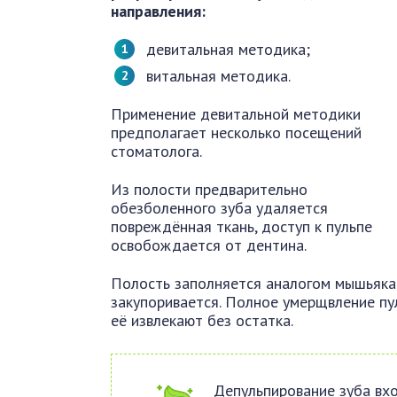
направления:
девитальная методика;
витальная методика.
Применение девитальной методики
предполагает несколько посещений
стоматолога.
Из полости предварительно
обезболенного зуба удаляется
повреждённая ткань, доступ к пульпе
освобождается от дентина.
Полость заполняется аналогом мышьяка 
закупоривается. Полное умерщвление пу
её извлекают без остатка.
Депульпирование зуба вх