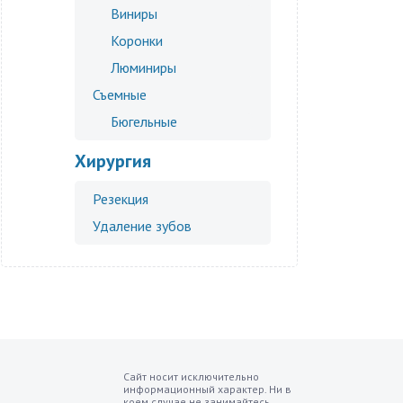
Виниры
Коронки
Люминиры
Съемные
Бюгельные
Хирургия
Резекция
Удаление зубов
Сайт носит исключительно
информационный характер. Ни в
коем случае не занимайтесь