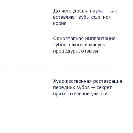
До чего дошла наука — как
вставляют зубы если нет
корня
Одноэтапная имплантация
зубов: плюсы и минусы
процедуры, отзывы
Художественная реставрация
передних зубов — секрет
притягательной улыбки