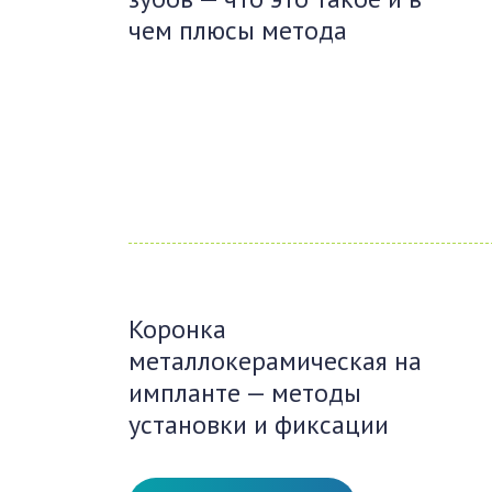
чем плюсы метода
Коронка
металлокерамическая на
импланте — методы
установки и фиксации