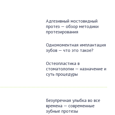
Адгезивный мостовидный
протез — обзор методики
протезирования
Одномоментная имплантация
зубов — что это такое?
Остеопластика в
стоматологии — назначение и
суть процедуры
Безупречная улыбка во все
времена — современные
зубные протезы