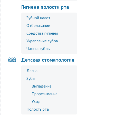
Гигиена полости рта
Зубной налет
Отбеливание
Средства гигиены
Укрепление зубов
Чистка зубов
Детская стоматология
Десна
Зубы
Выпадение
Прорезывание
Уход
Полость рта