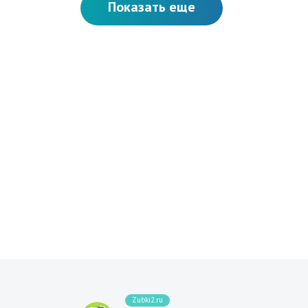
Показать еще
Zubki2.ru