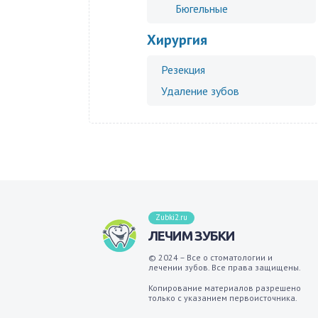
Бюгельные
Хирургия
Резекция
Удаление зубов
Zubki2.ru
ЛЕЧИМ ЗУБКИ
© 2024 – Все о стоматологии и
лечении зубов. Все права защищены.
Копирование материалов разрешено
только с указанием первоисточника.