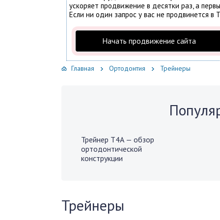
ускоряет продвижение в десятки раз, а первы
Если ни один запрос у вас не продвинется в Т
Начать продвижение сайта
Главная
Ортодонтия
Трейнеры
Популяр
Трейнер Т4А — обзор
ортодонтической
конструкции
Трейнеры