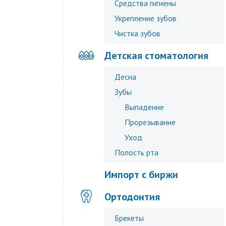
Средства гигиены
Укрепление зубов
Чистка зубов
Детская стоматология
Десна
Зубы
Выпадение
Прорезывание
Уход
Полость рта
Импорт с биржи
Ортодонтия
Брекеты