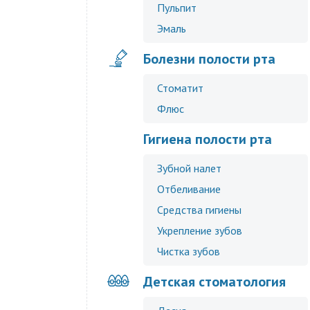
Пульпит
Эмаль
Болезни полости рта
Стоматит
Флюс
Гигиена полости рта
Зубной налет
Отбеливание
Средства гигиены
Укрепление зубов
Чистка зубов
Детская стоматология