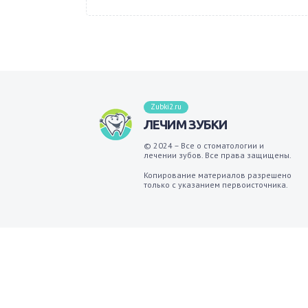
Zubki2.ru
ЛЕЧИМ ЗУБКИ
© 2024 – Все о стоматологии и
лечении зубов. Все права защищены.
Копирование материалов разрешено
только с указанием первоисточника.