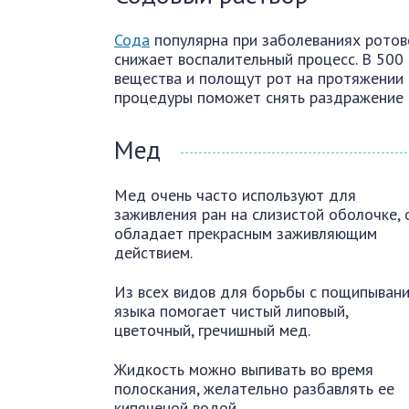
Сода
популярна при заболеваниях ротов
снижает воспалительный процесс. В 500
вещества и полощут рот на протяжении 
процедуры поможет снять раздражение с
Мед
Мед очень часто используют для
заживления ран на слизистой оболочке, 
обладает прекрасным заживляющим
действием.
Из всех видов для борьбы с пощипыван
языка помогает чистый липовый,
цветочный, гречишный мед.
Жидкость можно выпивать во время
полоскания, желательно разбавлять ее
кипяченой водой.