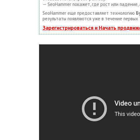
— SeoHammer покажет, где рост или падение, 
SeoHammer еще предоставляет технологию
Б
результаты появляются уже в течение первых 
Зарегистрироваться и Начать продвиж