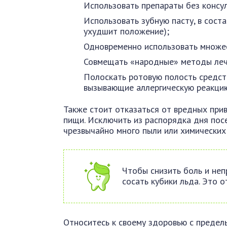
Использовать препараты без консу
Использовать зубную пасту, в сост
ухудшит положение);
Одновременно использовать множе
Совмещать «народные» методы лече
Полоскать ротовую полость средств
вызывающие аллергическую реакци
Также стоит отказаться от вредных прив
пищи. Исключить из распорядка дня пос
чрезвычайно много пыли или химических 
Чтобы снизить боль и не
сосать кубики льда. Это 
Относитесь к своему здоровью с предель