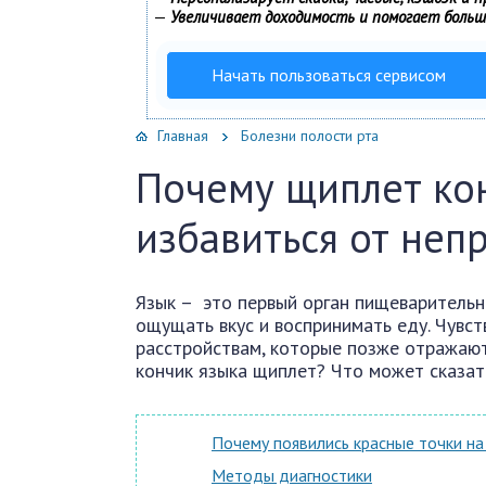
—
Увеличивает доходимость и помогает боль
Начать пользоваться сервисом
Главная
Болезни полости рта
Почему щиплет кон
избавиться от неп
Язык – это первый орган пищеваритель
ощущать вкус и воспринимать еду. Чувст
расстройствам, которые позже отражают
кончик языка щиплет? Что может сказат
Почему появились красные точки на
Методы диагностики