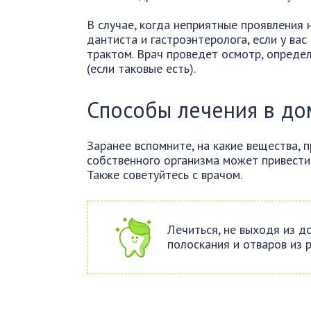
В случае, когда неприятные проявления 
дантиста и гастроэнтеролога, если у ва
трактом. Врач проведет осмотр, опреде
(если таковые есть).
Способы лечения в до
Заранее вспомните, на какие вещества, п
собственного организма может привести
Также советуйтесь с врачом.
Лечиться, не выходя из 
полоскания и отваров из 