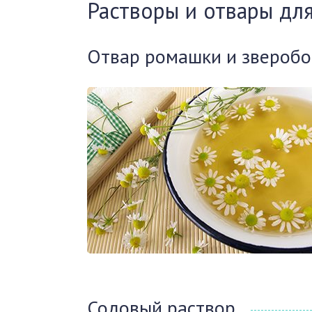
Растворы и отвары для
Отвар ромашки и зверобо
Содовый раствор