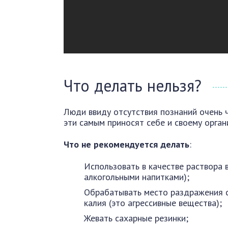
Что делать нельзя?
Люди ввиду отсутствия познаний очень 
эти самым приносят себе и своему орган
Что
не рекомендуется делать
:
Использовать в качестве раствора 
алкогольными напитками);
Обрабатывать место раздражения с
калия (это агрессивные вещества);
Жевать сахарные резинки;