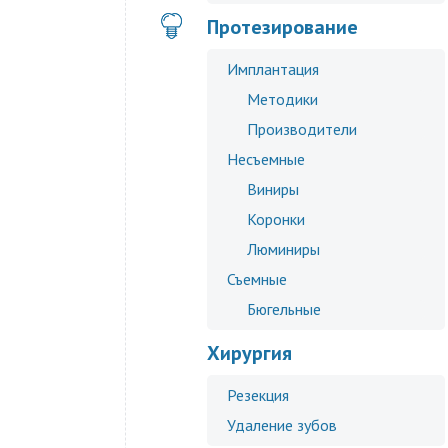
Протезирование
Имплантация
Методики
Производители
Несъемные
Виниры
Коронки
Люминиры
Съемные
Бюгельные
Хирургия
Резекция
Удаление зубов