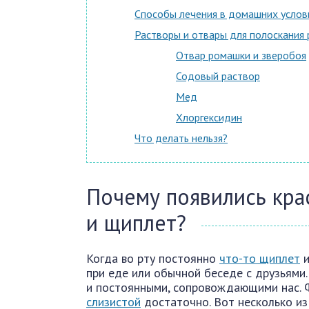
Способы лечения в домашних услов
Растворы и отвары для полоскания 
Отвар ромашки и зверобоя
Содовый раствор
Мед
Хлоргексидин
Что делать нельзя?
Почему появились кра
и щиплет?
Когда во рту постоянно
что-то щиплет
и
при еде или обычной беседе с друзьями.
и постоянными, сопровождающими нас. 
слизистой
достаточно. Вот несколько из