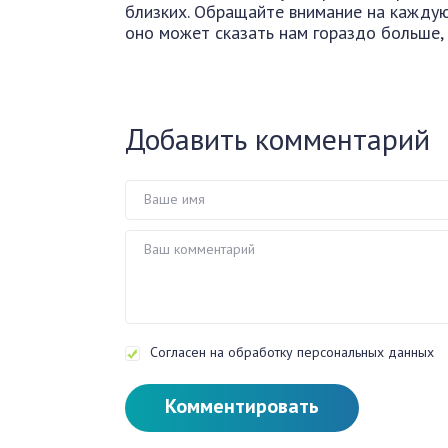
близких. Обращайте внимание на каждую
оно может сказать нам гораздо больше, 
Добавить комментарий
Согласен на обработку персональных данных
Комментировать