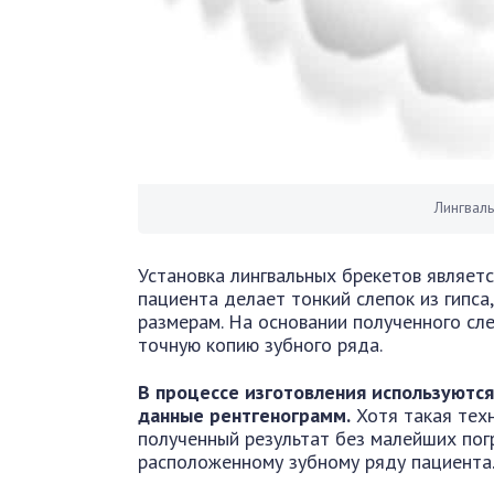
Лингваль
Установка лингвальных брекетов являетс
пациента делает тонкий слепок из гипс
размерам. На основании полученного сл
точную копию зубного ряда.
В процессе изготовления используютс
данные рентгенограмм.
Хотя такая тех
полученный результат без малейших пог
расположенному зубному ряду пациента