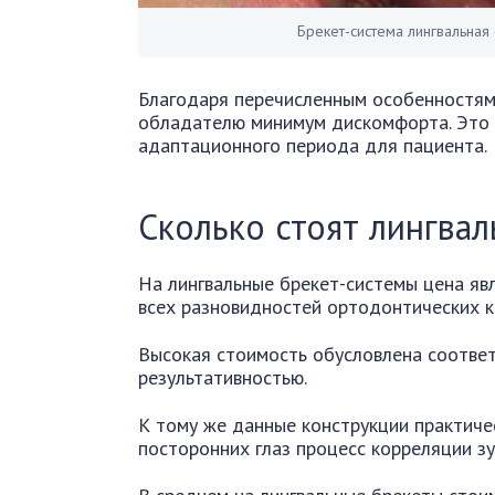
Брекет-система лингвальная 
Благодаря перечисленным особенностям 
обладателю минимум дискомфорта. Это 
адаптационного периода для пациента.
Сколько стоят лингва
На лингвальные брекет-системы цена яв
всех разновидностей ортодонтических к
Высокая стоимость обусловлена соотве
результативностью.
К тому же данные конструкции практичес
посторонних глаз процесс корреляции з