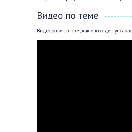
Видео по теме
Видеоролик о том, как проходит установ