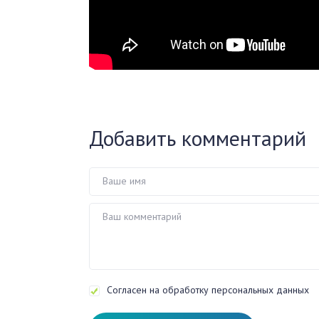
Добавить комментарий
Согласен на обработку персональных данных