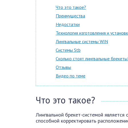
Что это такое?
Преимущества
Недостатки
Технология изготовления и установ
Лингвальные системы WIN
Системы Stb
Сколько стоят лингвальные брекеты
Отзывы
Видео по теме
Что это такое?
Лингвальной брекет-системой является 
способной корректировать расположение