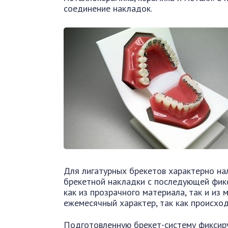
соединение накладок.
Для лигатурных брекетов характерно на
брекетной накладки с последующей фик
как из прозрачного материала, так и из 
ежемесячный характер, так как происхо
Подготовленную брекет-систему фиксиру