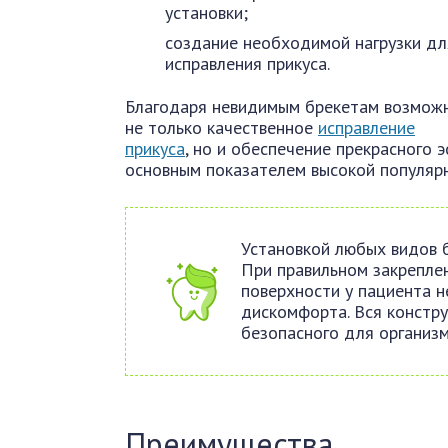
установки;
создание необходимой нагрузки дл
исправления прикуса.
Благодаря невидимым брекетам возмож
не только качественное
исправление
прикуса
, но и обеспечение прекрасного 
основным показателем высокой популярн
Установкой любых видов б
При правильном закреплен
поверхности у пациента н
дискомфорта. Вся констру
безопасного для организм
Преимущества