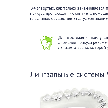
В-четвертых, как только заканчивается
прикуса происходит их снятие. С помощ
пластинки, осуществляется удерживание
Для достижения наилучше
аномалий прикуса рекоме
лечащего врача, который 
Лингвальные системы