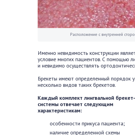
Расположение с внутренней сторо
Именно невидимость конструкции являет
условие многих пациентов. С помощью л
и невидимо осуществлять ортодонтическ
Брекеты имеют определенный порядок ус
несколько видов таких брекетов.
Каждый комплект лингвальной брекет
системы отвечает следующим
характеристикам:
особенности прикуса пациента;
наличие определенной схемы