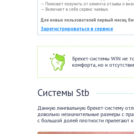
— Поможет получить от клиента отзывы о визи
— Включает в себя сервис чаевых.
Для новых пользователей первый месяц бе
Зарегистрироваться в сервисе
Брекет-системы WIN не т
комфорта, но и отсутстви
Системы Stb
Данную лингвальную брекет-систему отл
довольно незначительные размеры с пр
с большой долей плотности прилегают к