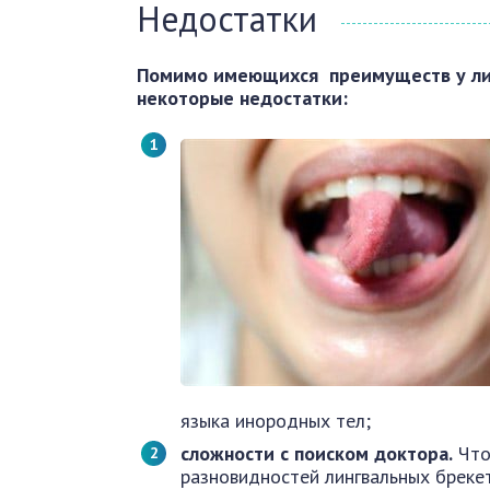
Недостатки
Помимо имеющихся преимуществ у лин
некоторые недостатки:
языка инородных тел;
сложности с поиском доктора.
Что
разновидностей лингвальных бреке