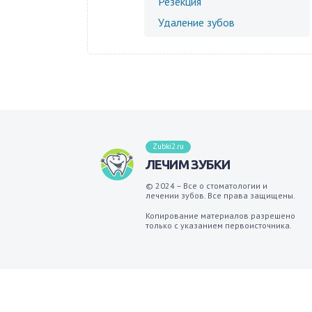
Резекция
Удаление зубов
Zubki2.ru
ЛЕЧИМ ЗУБКИ
© 2024 – Все о стоматологии и
лечении зубов. Все права защищены.
Копирование материалов разрешено
только с указанием первоисточника.