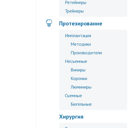
Ретейнеры
Трейнеры
Протезирование
Имплантация
Методики
Производители
Несъемные
Виниры
Коронки
Люминиры
Съемные
Бюгельные
Хирургия