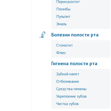
Периодонтит
Пломбы
Пульпит
Эмаль
Болезни полости рта
Стоматит
Флюс
Гигиена полости рта
Зубной налет
Отбеливание
Средства гигиены
Укрепление зубов
Чистка зубов