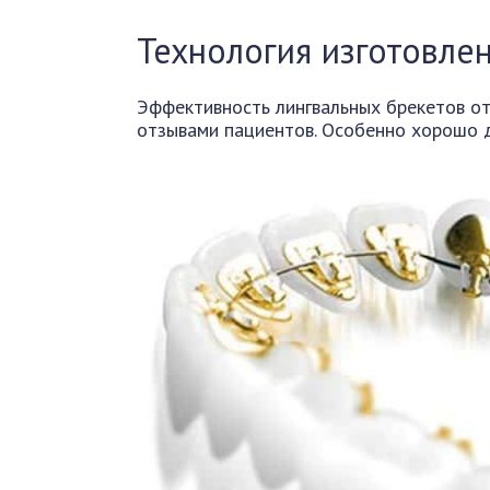
Технология изготовлен
Эффективность лингвальных брекетов о
отзывами пациентов. Особенно хорошо 