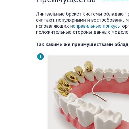
Лингвальные брекет-системы обладают 
считают популярными и востребованными
исправляющих
неправильные прикусы
орт
положительные стороны данных моделей
Так какими же преимуществами облад