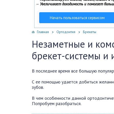
—
Увеличивает доходимость и помогает боль
Начать пользоваться сервисом
Главная
Ортодонтия
Брекеты
Незаметные и ком
брекет-системы и 
В последнее время все большую популяр
С ее помощью удается добиться желанн
зубов.
В чем особенности данной ортодонтичес
Попробуем разобраться.