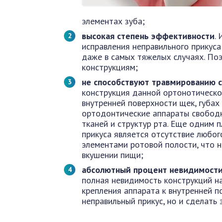
элементах зуба;
высокая степень эффективности
.
исправления неправильного прикус
даже в самых тяжелых случаях. По
конструкциям;
не способствуют травмированию 
конструкция данной ортонотическо
внутренней поверхности щек, губах
ортодонтические аппараты свободно
тканей и структур рта. Еще одним 
прикуса является отсутствие любог
элементами ротовой полости, что 
вкушении пищи;
абсолютный процент невидимост
полная невидимость конструкций на
крепления аппарата к внутренней п
неправильный прикус, но и сделать