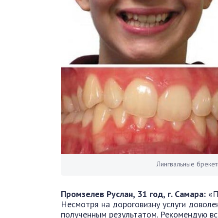
Лингвальные брекет
Промзелев Руслан, 31 год, г. Самара:
«П
Несмотря на дороговизну услуги доволе
полученным результатом. Рекомендую вс