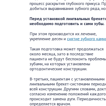
процесс раскрытия глубокого прикуса. П
добиться выравнивания зубного ряда, но
Перед установкой лингвальных брекет
необходимо подготовить и сами зубы.
При этом производится их лечение,
укрепление десен и
снятие зубного камн
Такая подготовка может продолжаться
около месяца, зато в последствие
пациента не будут беспокоить проблемы
зубами, на которых установлены
ортодонтические конструкции.
В-третьих, пациентам с установленными
лингвальными брекет-системами периоди
всей конструкции. Другими словами, до
согласно изменению положений каждого
происходит замена дуги. Периодичност
определяется врачом.