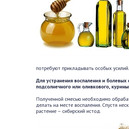
потребуют прикладывать особых усилий.
Для устранения воспаления и болевых о
подсолнечного или оливкового, курины
Полученной смесью необходимо обрабат
делать на месте воспаления. Спустя нес
растение – сибирский истод.