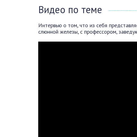
Видео по теме
Интервью о том, что из себя представл
слюнной железы, с профессором, заведу