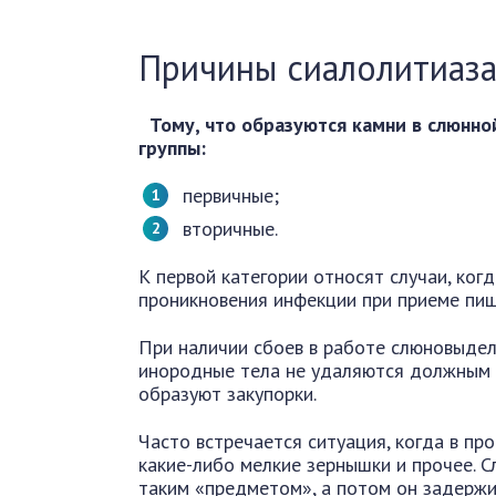
Причины сиалолитиаз
Тому, что образуются камни в слюнно
группы:
первичные;
вторичные.
К первой категории относят случаи, ког
проникновения инфекции при приеме пищи
При наличии сбоев в работе слюновыдел
инородные тела не удаляются должным 
образуют закупорки.
Часто встречается ситуация, когда в пр
какие-либо мелкие зернышки и прочее. 
таким «предметом», а потом он задержи