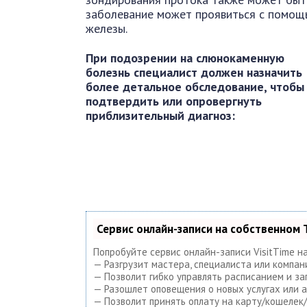
заболевание может проявиться с помощь
железы.
При подозрении на слюнокаменную
болезнь специалист должен назначить
более детальное обследование, чтобы
подтвердить или опровергнуть
приблизительный диагноз:
Сервис онлайн-записи на собственном 
Попробуйте сервис онлайн-записи VisitTime н
— Разгрузит мастера, специалиста или компан
— Позволит гибко управлять расписанием и за
— Разошлет оповещения о новых услугах или а
— Позволит принять оплату на карту/кошелек/