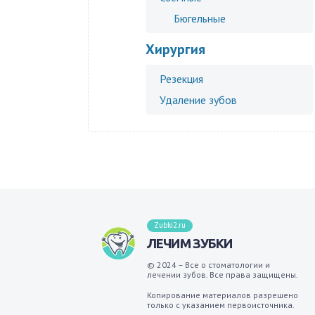
Бюгельные
Хирургия
Резекция
Удаление зубов
Zubki2.ru
ЛЕЧИМ ЗУБКИ
© 2024 – Все о стоматологии и
лечении зубов. Все права защищены.
Копирование материалов разрешено
только с указанием первоисточника.