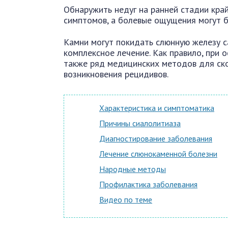
Обнаружить недуг на ранней стадии край
симптомов, а болевые ощущения могут 
Камни могут покидать слюнную железу с
комплексное лечение. Как правило, при 
также ряд медицинских методов для ск
возникновения рецидивов.
Характеристика и симптоматика
Причины сиалолитиаза
Диагностирование заболевания
Лечение слюнокаменной болезни
Народные методы
Профилактика заболевания
Видео по теме