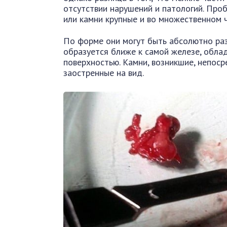
отсутствии нарушений и патологий. Про
или камни крупные и во множественном ч
По форме они могут быть абсолютно раз
образуется ближе к самой железе, обла
поверхностью. Камни, возникшие, непоср
заостренные на вид.