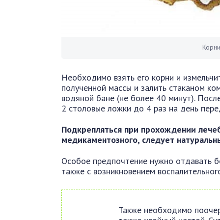
Корни
Необходимо взять его корни и измельчит
полученной массы и залить стаканом ком
водяной бане (не более 40 минут). Посл
2 столовые ложки до 4 раз на день пере
Подкрепляться при прохождении лечебн
медикаментозного, следует натуральн
Особое предпочтение нужно отдавать бе
также с возникновением воспалительного
Также необходимо поочер