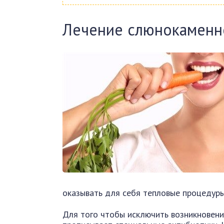
Лечение слюнокаменн
оказывать для себя тепловые процедуры,
Для того чтобы исключить возникновени