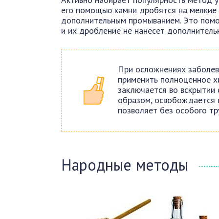
его помощью камни дробятся на мелкие 
дополнительным промыванием. Это помог
и их дробление не нанесет дополнительн
При осложнениях заболев
применить полноценное х
заключается во вскрытии 
образом, освобождается п
позволяет без особого тр
Народные методы