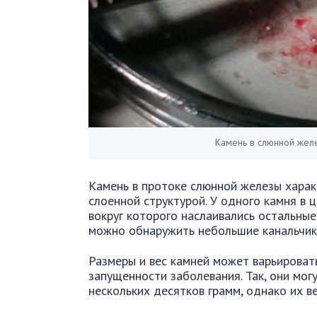
Камень в слюнной жел
Камень в протоке слюнной железы хара
слоенной структурой. У одного камня в 
вокруг которого наслаивались остальные
можно обнаружить небольшие канальчики
Размеры и вес камней может варьироват
запущенности заболевания. Так, они мог
нескольких десятков грамм, однако их в