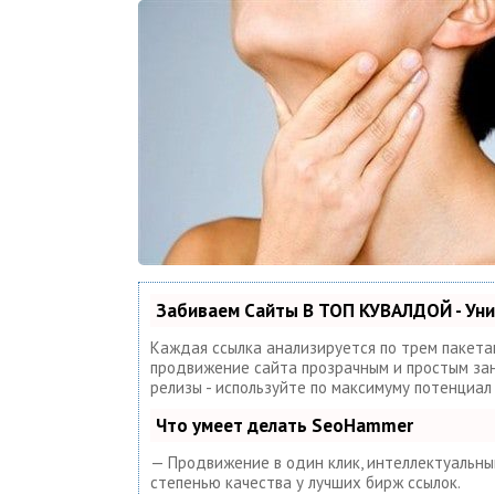
Забиваем Сайты В ТОП КУВАЛДОЙ - Ун
Каждая ссылка анализируется по трем пакета
продвижение сайта прозрачным и простым занят
релизы - используйте по максимуму потенциа
Что умеет делать SeoHammer
— Продвижение в один клик, интеллектуальный
степенью качества у лучших бирж ссылок.