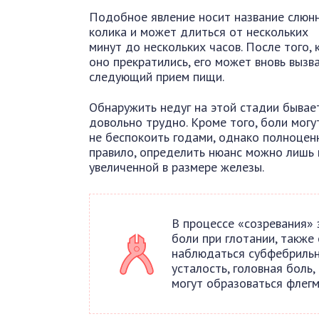
Подобное явление носит название слюн
колика и может длиться от нескольких
минут до нескольких часов. После того, 
оно прекратились, его может вновь вызв
следующий прием пищи.
Обнаружить недуг на этой стадии бывае
довольно трудно. Кроме того, боли могу
не беспокоить годами, однако полноценн
правило, определить нюанс можно лишь 
увеличенной в размере железы.
В процессе «созревания» 
боли при глотании, также 
наблюдаться субфебрильн
усталость, головная боль
могут образоваться флегм