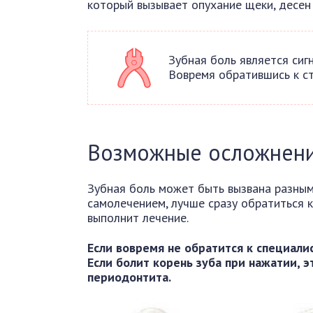
который вызывает опухание щеки, десен 
Зубная боль является сиг
Вовремя обратившись к с
Возможные осложнен
Зубная боль может быть вызвана разным
самолечением, лучше сразу обратиться к
выполнит лечение.
Если вовремя не обратится к специали
Если болит корень зуба при нажатии, 
периодонтита.