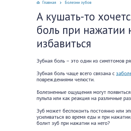
Главная
Болезни зубов
А кушать-то хочет
боль при нажатии н
избавиться
Зубная боль – это один из симптомов р
Зубная боль чаще всего связана с
забол
повреждениями челюсти.
Болезненные ощущения могут появиться 
пульпа или как реакция на различные ра
Зуб может беспокоить постоянно или эп
усиливаться во время еды и при нажатии
болит зуб при нажатии на него?