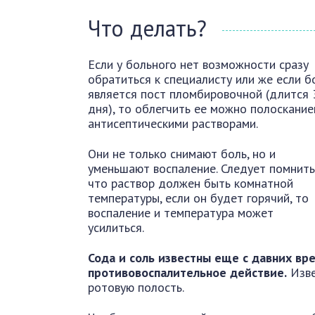
Что делать?
Если у больного нет возможности сразу
обратиться к специалисту или же если б
является пост пломбировочной (длится 
дня), то облегчить ее можно полоскани
антисептическими растворами.
Они не только снимают боль, но и
уменьшают воспаление. Следует помнить
что раствор должен быть комнатной
температуры, если он будет горячий, то
воспаление и температура может
усилиться.
Сода и соль известны еще с давних в
противовоспалительное действие.
Изве
ротовую полость.