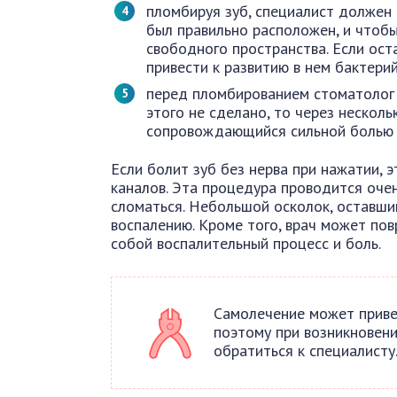
пломбируя зуб, специалист должен
был правильно расположен, и чтобы
свободного пространства. Если ост
привести к развитию в нем бактерий
перед пломбированием стоматолог 
этого не сделано, то через несколь
сопровождающийся сильной болью 
Если болит зуб без нерва при нажатии, 
каналов. Эта процедура проводится оче
сломаться. Небольшой осколок, оставший
воспалению. Кроме того, врач может пов
собой воспалительный процесс и боль.
Самолечение может приве
поэтому при возникновен
обратиться к специалисту