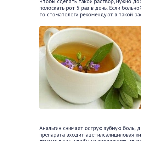
Чтобы сделать такой раствор, нужно доба
полоскать рот 5 раз в день. Если больн
то стоматологи рекомендуют в такой ра
Анальгин снимает острую зубную боль, д
препарата входит ацетилсалициловая ки