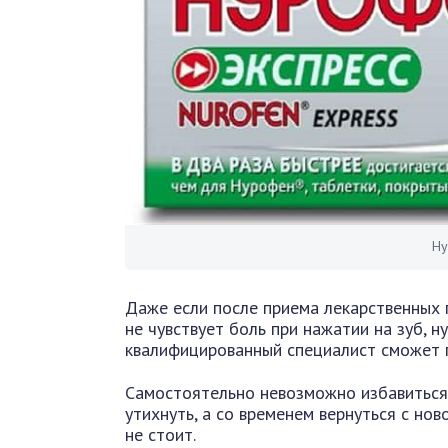
Ну
Даже если после приема лекарственных 
не чувствует боль при нажатии на зуб, н
квалифицированный специалист сможет п
Самостоятельно невозможно избавиться 
утихнуть, а со временем вернуться с нов
не стоит.