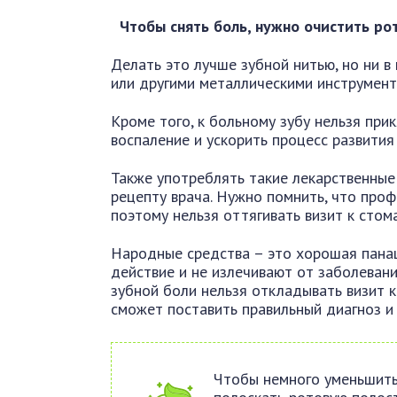
Чтобы снять боль, нужно очистить ро
Делать это лучше зубной нитью, но ни в
или другими металлическими инструмент
Кроме того, к больному зубу нельзя при
воспаление и ускорить процесс развития
Также употреблять такие лекарственные
рецепту врача. Нужно помнить, что проф
поэтому нельзя оттягивать визит к стом
Народные средства – это хорошая панац
действие и не излечивают от заболевани
зубной боли нельзя откладывать визит к
сможет поставить правильный диагноз и
Чтобы немного уменьшить