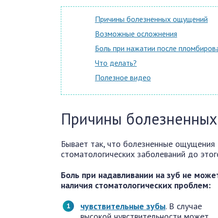
Причины болезненных ощущений
Возможные осложнения
Боль при нажатии после пломбиров
Что делать?
Полезное видео
Причины болезненны
Бывает так, что болезненные ощущения 
стоматологических заболеваний до этог
Боль при надавливании на зуб не может
наличия стоматологических проблем:
чувствительные зубы
. В случае
высокой чувствительности может