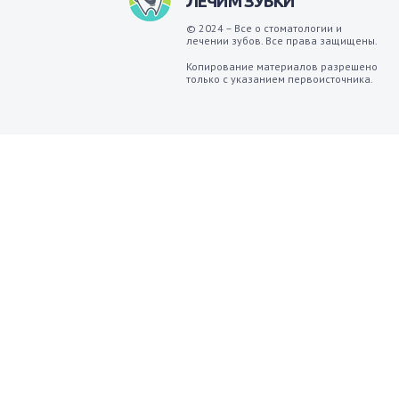
ЛЕЧИМ ЗУБКИ
© 2024 – Все о стоматологии и
лечении зубов. Все права защищены.
Копирование материалов разрешено
только с указанием первоисточника.