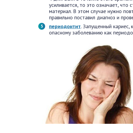
усиливается, то это означает, что
материал. В этом случае нужно пов
правильно поставил диагноз и пров
периодонтит
. Запущенный кариес, 
опасному заболеванию как периодон