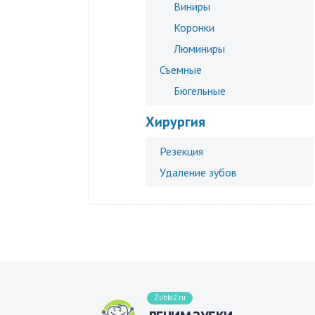
Виниры
Коронки
Люминиры
Съемные
Бюгельные
Хирургия
Резекция
Удаление зубов
Zubki2.ru