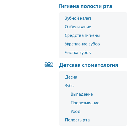
Гигиена полости рта
Зубной налет
Отбеливание
Средства гигиены
Укрепление зубов
Чистка зубов
Детская стоматология
Десна
Зубы
Выпадение
Прорезывание
Уход
Полость рта