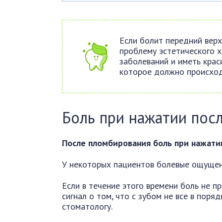
Если болит передний верх
проблему эстетического 
заболеваний и иметь кра
которое должно происходи
Боль при нажатии пос
После пломбирования боль при нажатии
У некоторых пациентов болевые ощущени
Если в течение этого времени боль не пр
сигнал о том, что с зубом не все в поря
стоматологу.