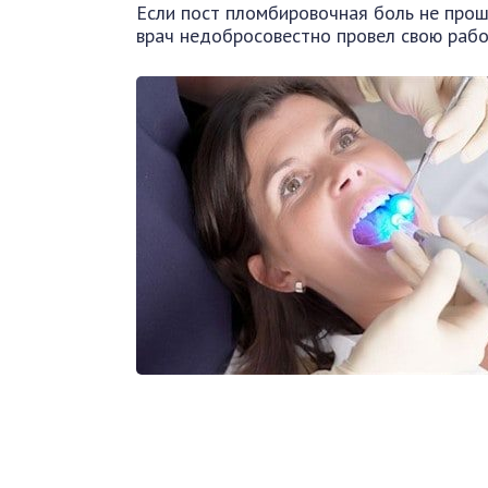
Если пост пломбировочная боль не прошл
врач недобросовестно провел свою рабо