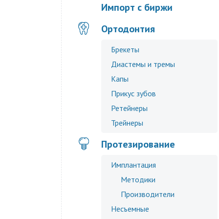
Импорт с биржи
Ортодонтия
Брекеты
Диастемы и тремы
Капы
Прикус зубов
Ретейнеры
Трейнеры
Протезирование
Имплантация
Методики
Производители
Несъемные