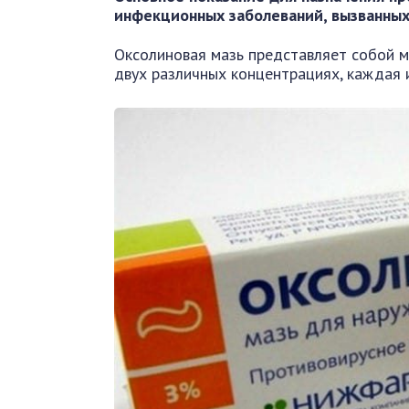
инфекционных заболеваний, вызванных
Оксолиновая мазь представляет собой м
двух различных концентрациях, каждая и