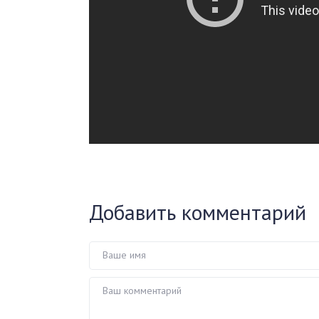
Добавить комментарий