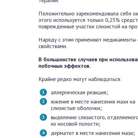
терапии.
Положительно зарекомендовала себя окс
этого используется только 0,25% средств
поврежденные участки слизистой на про
Наряду с этим применяют медикаменты
свойствами.
В большинстве случаев при использов
побочных эффектов.
Крайне редко могут наблюдаться:
аллергическая реакция;
жжение в месте нанесения мази на
слизистые оболочки;
выделение слизистого, отделяемог
из носовой полости;
дерматит в месте нанесения мази;