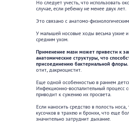
Но следует учесть, что использовать о
случае, если ребенку не менее двух лет.
Это связано с анатомо-физиологическим
У малышей носовые ходы весьма узкие 
средним ухом.
Применение мази может привести к з
анатомические структуры, что способ
присоединению бактериальной флоры.
отит, дакриоцистит.
Еще одной особенностью в раннем детск
Инфекционно-воспалительный процесс с
приводит к сужению их просвета.
Если наносить средство в полость носа,
кусочков в трахею и бронхи, что еще бо
значительно затруднит дыхание.