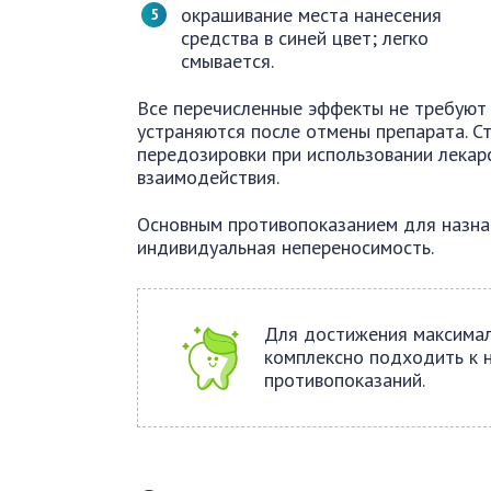
окрашивание места нанесения
средства в синей цвет; легко
смывается.
Все перечисленные эффекты не требуют
устраняются после отмены препарата. Ст
передозировки при использовании лекар
взаимодействия.
Основным противопоказанием для назна
индивидуальная непереносимость.
Для достижения максимал
комплексно подходить к н
противопоказаний.