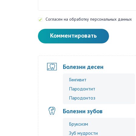
Согласен на обработку персональных данных
Комментировать
Болезни десен
Гингивит
Пародонтит
Пародонтоз
Болезни зубов
Бруксизм
Зуб мудрости