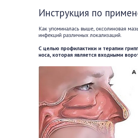
Инструкция по приме
Как упоминалась выше, оксолиновая мазь
инфекций различных локализаций.
С целью профилактики и терапии грипп
носа, которая является входными воро