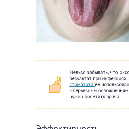
Нельзя забывать, что окс
результат при инфекциях,
стоматита
ее использован
к серьезным осложнениям
нужно посетить врача.
Эффективность