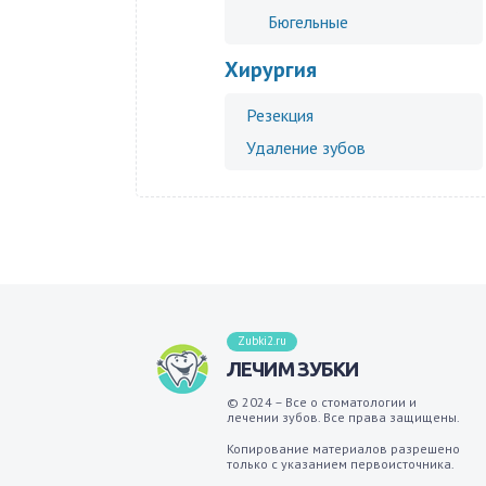
Бюгельные
Хирургия
Резекция
Удаление зубов
Zubki2.ru
ЛЕЧИМ ЗУБКИ
© 2024 – Все о стоматологии и
лечении зубов. Все права защищены.
Копирование материалов разрешено
только с указанием первоисточника.