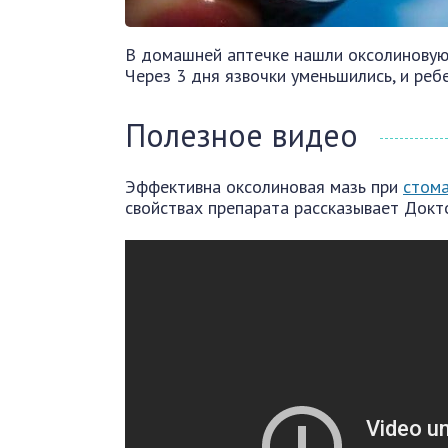
В домашней аптечке нашли оксолиновую 
Через 3 дня язвочки уменьшились, и реб
Полезное видео
Эффективна оксолиновая мазь при
стома
свойствах препарата рассказывает Докт