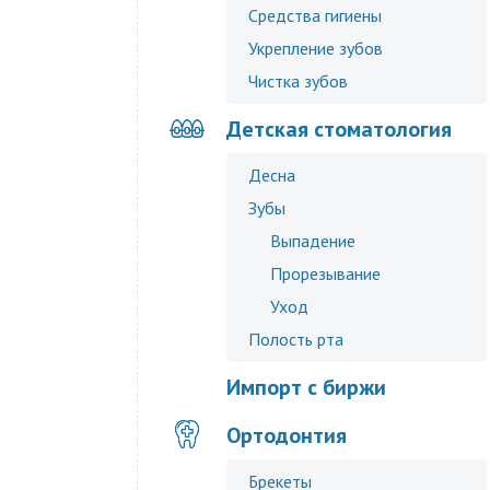
Средства гигиены
Укрепление зубов
Чистка зубов
Детская стоматология
Десна
Зубы
Выпадение
Прорезывание
Уход
Полость рта
Импорт с биржи
Ортодонтия
Брекеты