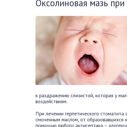
Оксолиновая мазь при 
к раздражению слизистой, которая у мал
воздействиям.
При лечении герпетического стоматита 
смоченным маслом, от образовавшихся к
помощью любого антисептика – хлогекси