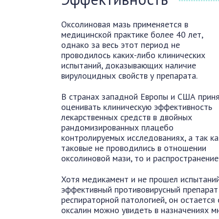
Оксолиновая мазь применяется в
медицинской практике более 40 лет,
однако за весь этот период не
проводилось каких-либо клинических
испытаний, доказывающих наличие
вирулоцидных свойств у препарата.
В странах западной Европы и США прин
оценивать клиническую эффективность
лекарственных средств в двойных
рандомизированных плацебо
контролируемых исследованиях, а так ка
таковые не проводились в отношении
оксолиновой мази, то и распространение
Хотя медикамент и не прошел испытаний
эффективный противовирусный препарат
респираторной патологией, он остается
оксалин можно увидеть в назначениях мн