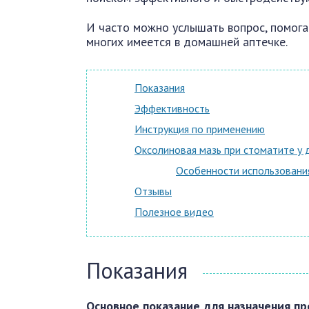
И часто можно услышать вопрос, помогае
многих имеется в домашней аптечке.
Показания
Эффективность
Инструкция по применению
Оксолиновая мазь при стоматите у 
Особенности использовани
Отзывы
Полезное видео
Показания
Основное показание для назначения пр