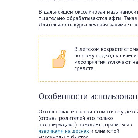
В дальнейшем оксолиновая мазь наносит
тщательно обрабатываются афты. Такая 
Длительность курса лечения занимает п
В детском возрасте стом
поэтому подход к лечени
мероприятия включают н
средств.
Особенности использован
Оксолиновая мазь при стоматите у дете
(отзывы родителей это только
подтверждают) помогает справиться с
язвочками на деснах
и слизистой
максимально быстро.