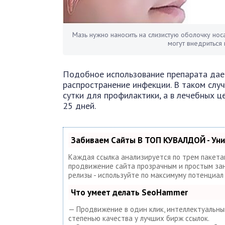
Мазь нужно наносить на слизистую оболочку но
могут внедриться 
Подобное использование препарата дае
распространение инфекции. В таком случ
сутки для профилактики, а в лечебных це
25 дней.
Забиваем Сайты В ТОП КУВАЛДОЙ - Ун
Каждая ссылка анализируется по трем пакета
продвижение сайта прозрачным и простым занят
релизы - используйте по максимуму потенциа
Что умеет делать SeoHammer
— Продвижение в один клик, интеллектуальный
степенью качества у лучших бирж ссылок.