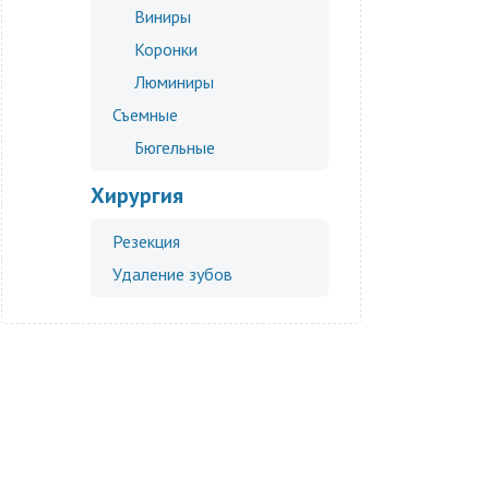
Виниры
Коронки
Люминиры
Съемные
Бюгельные
Хирургия
Резекция
Удаление зубов