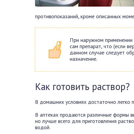
противопоказаний, кроме описанных момен
При наружном применении 
сам препарат, что (если ве
данном случае следует обр
назначение.
Как готовить раствор?
В домашних условиях достаточно легко п
В аптеках продаются различные формы вып
но лучше всего для приготовления раство
водой.