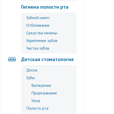
Гигиена полости рта
Зубной налет
Отбеливание
Средства гигиены
Укрепление зубов
Чистка зубов
Детская стоматология
Десна
Зубы
Выпадение
Прорезывание
Уход
Полость рта