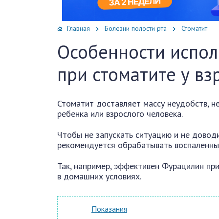
Главная
Болезни полости рта
Стоматит
Особенности испо
при стоматите у вз
Стоматит доставляет массу неудобств, не
ребенка или взрослого человека.
Чтобы не запускать ситуацию и не довод
рекомендуется обрабатывать воспаленны
Так, например, эффективен Фурацилин пр
в домашних условиях.
Показания