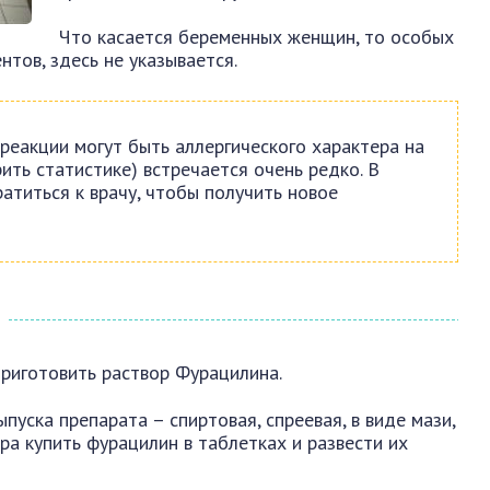
Что касается беременных женщин, то особых
тов, здесь не указывается.
реакции могут быть аллергического характера на
рить статистике) встречается очень редко. В
атиться к врачу, чтобы получить новое
риготовить раствор Фурацилина.
уска препарата – спиртовая, спреевая, в виде мази,
ра купить фурацилин в таблетках и развести их