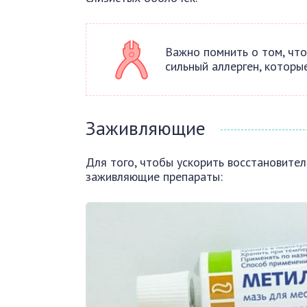
Важно помнить о том, чт
сильный аллерген, которы
Заживляющие
Для того, чтобы ускорить восстановите
заживляющие препараты: