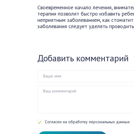
Своевременное начало лечения, внимател
терапии позволят быстро избавить ребе
неприятным заболеванием, как стоматит
заболевания следует уделять проводить
Добавить комментарий
Согласен на обработку персональных данных