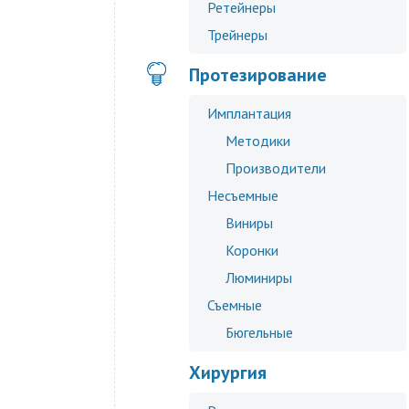
Ретейнеры
Трейнеры
Протезирование
Имплантация
Методики
Производители
Несъемные
Виниры
Коронки
Люминиры
Съемные
Бюгельные
Хирургия