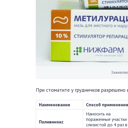
Заживляю
При стоматите у грудничков разрешено 
Наименование
Способ применения
Наносить на
пораженные участки
Поливинокс
слизистой до 4 раз в