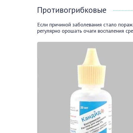
Противогрибковые
Если причиной заболевания стало пораж
регулярно орошать очаги воспаления ср