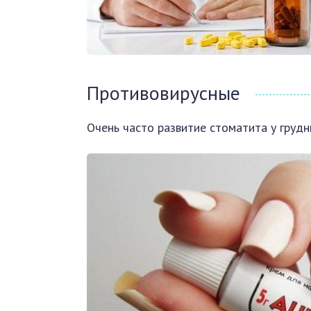
Противовирусные
Очень часто развитие стоматита у грудн