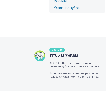
Резекция
Удаление зубов
Zubki2.ru
ЛЕЧИМ ЗУБКИ
© 2024 – Все о стоматологии и
лечении зубов. Все права защищены.
Копирование материалов разрешено
только с указанием первоисточника.