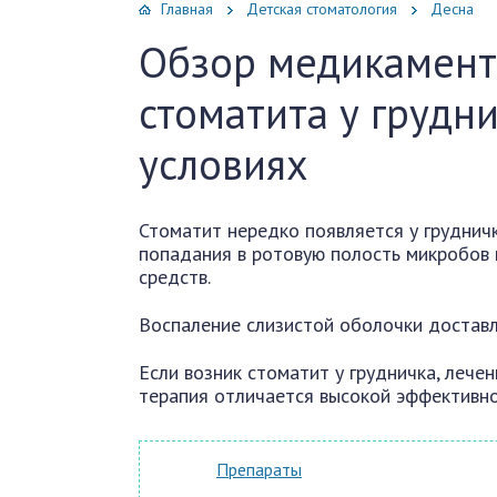
Главная
Детская стоматология
Десна
Обзор медикамент
стоматита у грудн
условиях
Стоматит нередко появляется у грудничк
попадания в ротовую полость микробов 
средств.
Воспаление слизистой оболочки доставл
Если возник стоматит у грудничка, лече
терапия отличается высокой эффективно
Препараты