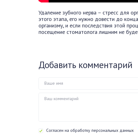
Удаление зубного нерва – стресс для орг
этого этапа, его нужно довести до конц
организму, и если последствия этой пр
посещение стоматолога лишним не будет,
Добавить комментарий
Согласен на обработку персональных данных