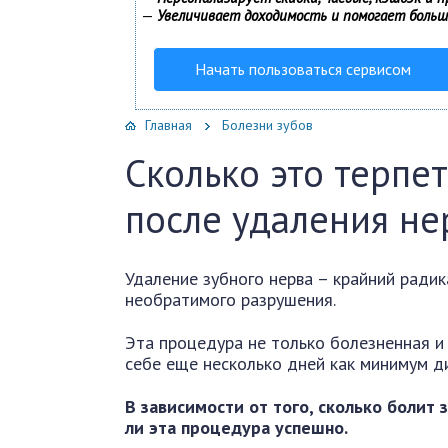
—
Увеличивает доходимость и помогает боль
Начать пользоваться сервисом
Главная
Болезни зубов
Сколько это терпет
после удаления не
Удаление зубного нерва – крайний радик
необратимого разрушения.
Эта процедура не только болезненная и 
себе еще несколько дней как минимум 
В зависимости от того, сколько болит
ли эта процедура успешно.