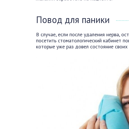
Повод для паники
В случае, если после удаления нерва, о
посетить стоматологический кабинет пов
которые уже раз довел состояние своих 