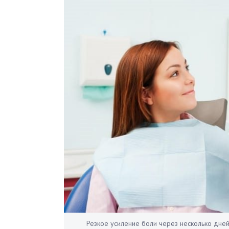
Резкое усиление боли через несколько дней