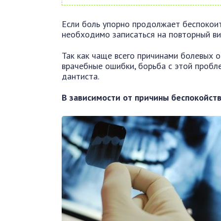
Если боль упорно продолжает беспокоить
необходимо записаться на повторный ви
Так как чаще всего причинами болевых 
врачебные ошибки, борьба с этой пробл
дантиста.
В зависимости от причины беспокойст