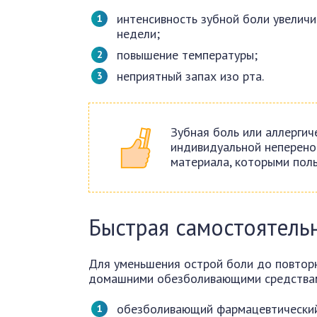
интенсивность зубной боли увеличи
недели;
повышение температуры;
неприятный запах изо рта.
Зубная боль или аллергич
индивидуальной неперено
материала, которыми пол
Быстрая самостоятель
Для уменьшения острой боли до повторн
домашними обезболивающими средства
обезболивающий фармацевтически