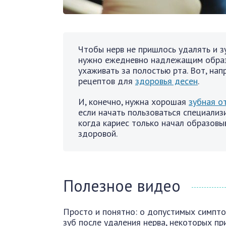
Чтобы нерв не пришлось удалять и з
нужно ежедневно надлежащим образ
ухаживать за полостью рта. Вот, нап
рецептов для
здоровья десен
.
И, конечно, нужна хорошая
зубная о
если начать пользоваться специализ
когда кариес только начал образовы
здоровой.
Полезное видео
Просто и понятно: о допустимых симпто
зуб после удаления нерва, некоторых пр