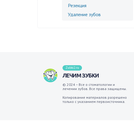
Резекция
Удаление зубов
Zubki2.ru
ЛЕЧИМ ЗУБКИ
© 2024 – Все о стоматологии и
лечении зубов. Все права защищены.
Копирование материалов разрешено
только с указанием первоисточника.