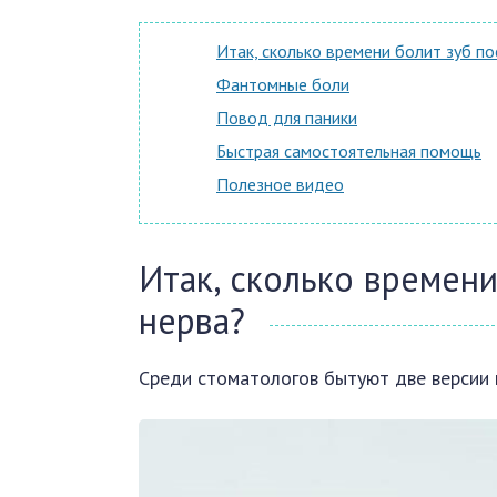
Итак, сколько времени болит зуб по
Фантомные боли
Повод для паники
Быстрая самостоятельная помощь
Полезное видео
Итак, сколько времени
нерва?
Среди стоматологов бытуют две версии 