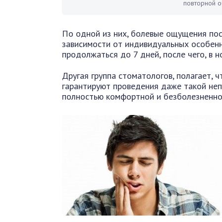
повторной о
По одной из них, болевые ощущения посл
зависимости от индивидуальных особенн
продолжаться до 7 дней, после чего, в н
Другая группа стоматологов, полагает, 
гарантируют проведения даже такой неп
полностью комфортной и безболезненно