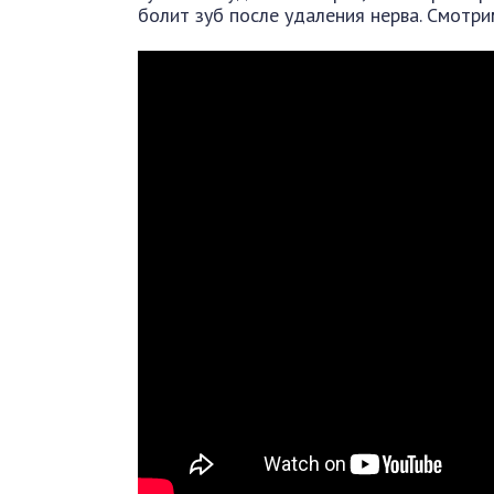
болит зуб после удаления нерва. Смотри