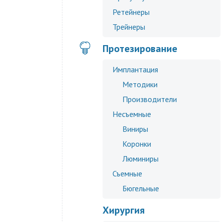
Ретейнеры
Трейнеры
Протезирование
Имплантация
Методики
Производители
Несъемные
Виниры
Коронки
Люминиры
Съемные
Бюгельные
Хирургия