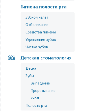
Гигиена полости рта
Зубной налет
Отбеливание
Средства гигиены
Укрепление зубов
Чистка зубов
Детская стоматология
Десна
Зубы
Выпадение
Прорезывание
Уход
Полость рта