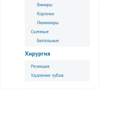
Виниры
Коронки
Люминиры
Съемные
Бюгельные
Хирургия
Резекция
Удаление зубов