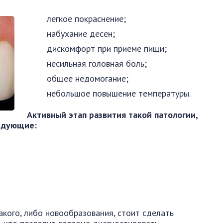
легкое покраснение;
набухание десен;
дискомфорт при приеме пищи;
несильная головная боль;
общее недомогание;
небольшое повышение температуры.
Активный этап развития такой патологии,
ледующие:
акого, либо новообразования, стоит сделать