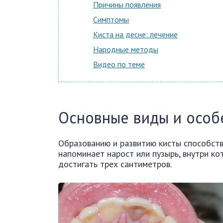
Причины появления
Симптомы
Киста на десне: лечение
Народные методы
Видео по теме
Основные виды и особ
Образованию и развитию кисты способств
напоминает нарост или пузырь, внутри ко
достигать трех сантиметров.