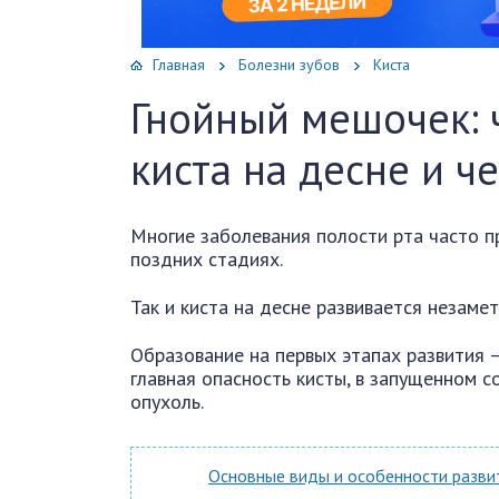
Главная
Болезни зубов
Киста
Гнойный мешочек: 
киста на десне и ч
Многие заболевания полости рта часто п
поздних стадиях.
Так и киста на десне развивается незамет
Образование на первых этапах развития —
главная опасность кисты, в запущенном с
опухоль.
Основные виды и особенности разви