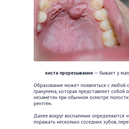
киста прорезывания
— бывает у мал
Образование может появляться с любой с
гранулема, которая представляет собой о
незаметен при обычном осмотре полости 
рентген.
Далее вокруг воспаления определяются ч
поражать несколько соседних зубов, пер