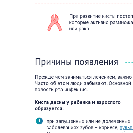
При развитие кисты постеп
которые активно размножа
или рака.
Причины появления
Прежде чем заниматься лечением, важно 
Часто об этом люди забывают. Основной 
полость рта инфекция.
Киста десны у ребенка и взрослого
образуется:
при запущенных или не долеченных
заболеваниях зубов – кариесе,
пульп